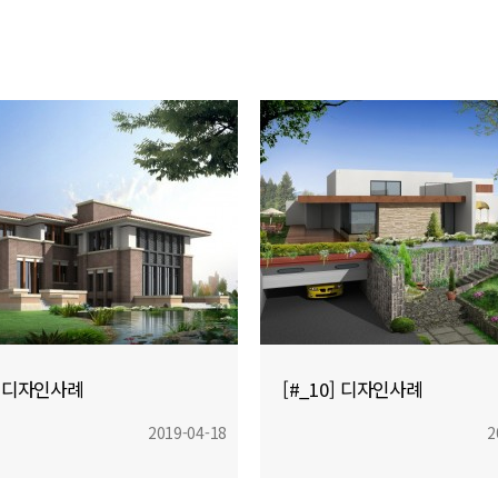
1] 디자인사례
[#_10] 디자인사례
2019-04-18
2