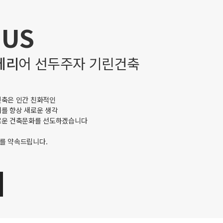
 US
테리
어 선두주자 기린건축
건축은 인간 친화적인
를 향상 새로운 생각
로운 건축문화를 선도하겠습니다
를 약속드립니다.