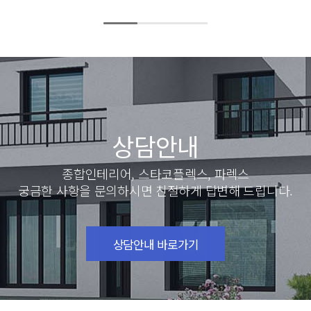
상담안내
종합인테리어, 스타코플렉스, 파렉스
궁금한 사항을 문의하시면 친절하게 답변해 드립니다.
상담안내 바로가기