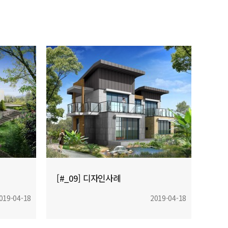
[#_09] 디자인사례
[#_
019-04-18
2019-04-18