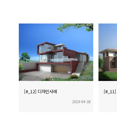
[#_12] 디자인사례
[#_1
2019-04-18