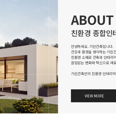
ABOUT
친환경 종합인
안녕하세요. 기린건축입니다.
건강과 환경을 생각하는 기린
친환경 소재로 건축과 인테리어
끊임없는 변화와 혁신으로 새
기린건축만의 친환경 인테리어
VIEW MORE